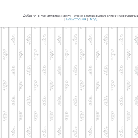
Добавлять комментарии могут только зарегистрированные пользователи
[
Регистрация
|
Вход
]