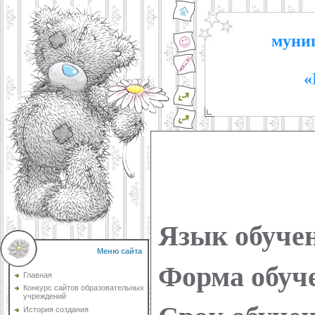
муниц
«
Язык обуче
Меню сайта
Форма обуч
Главная
Конкурс сайтов образовательных
учреждений
История создания