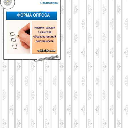
Статистика