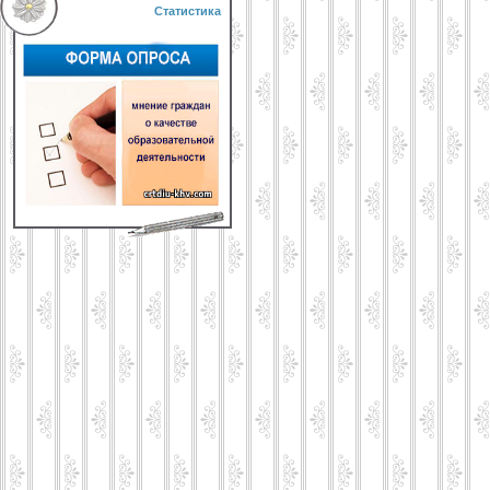
Статистика