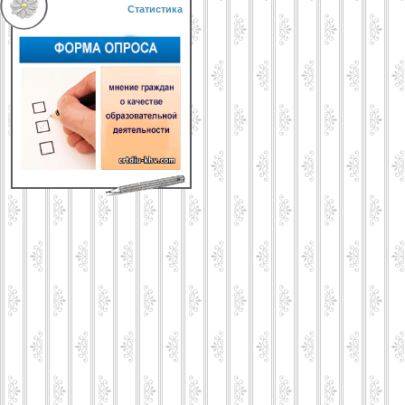
Статистика