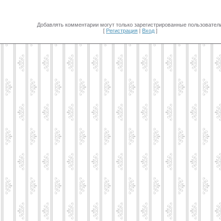
Добавлять комментарии могут только зарегистрированные пользователи
[
Регистрация
|
Вход
]