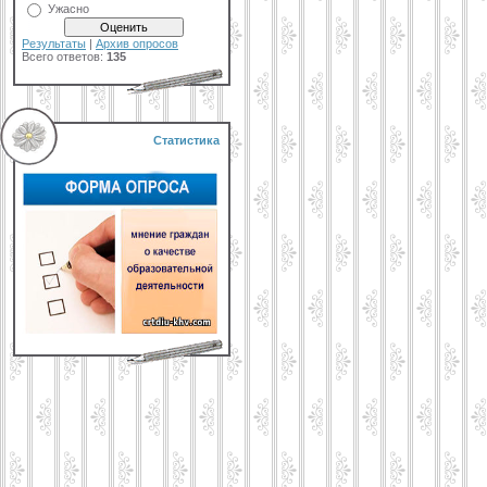
Ужасно
Результаты
|
Архив опросов
Всего ответов:
135
Статистика