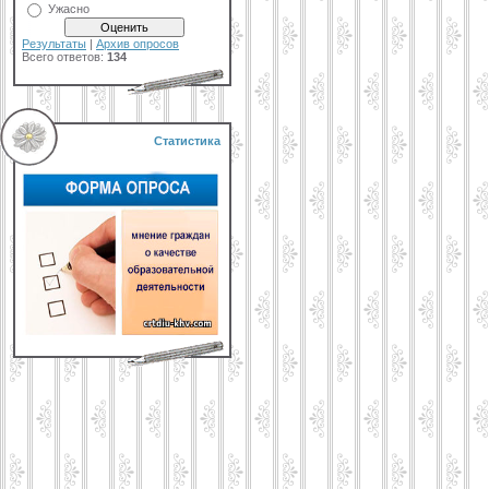
Ужасно
Результаты
|
Архив опросов
Всего ответов:
134
Статистика