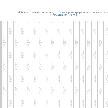
Добавлять комментарии могут только зарегистрированные пользователи
[
Регистрация
|
Вход
]