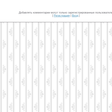
Добавлять комментарии могут только зарегистрированные пользователи
[
Регистрация
|
Вход
]