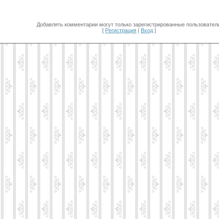
Добавлять комментарии могут только зарегистрированные пользователи
[
Регистрация
|
Вход
]