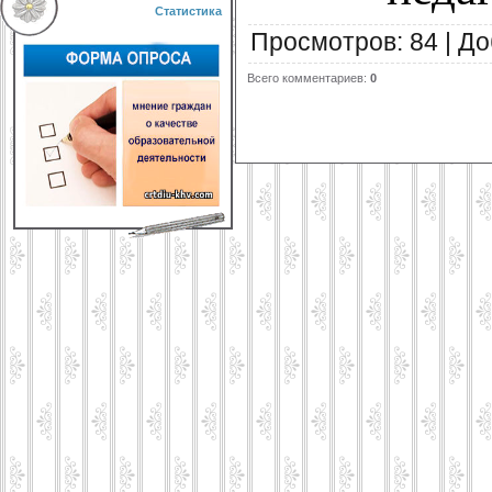
Статистика
Просмотров
:
84
|
До
Всего комментариев
:
0