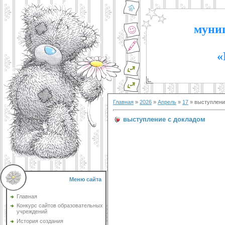
муниц
«
Главная
»
2026
»
Апрель
»
17
» выступлени
выступление с докладом
Меню сайта
Главная
Конкурс сайтов образовательных
учреждений
История создания