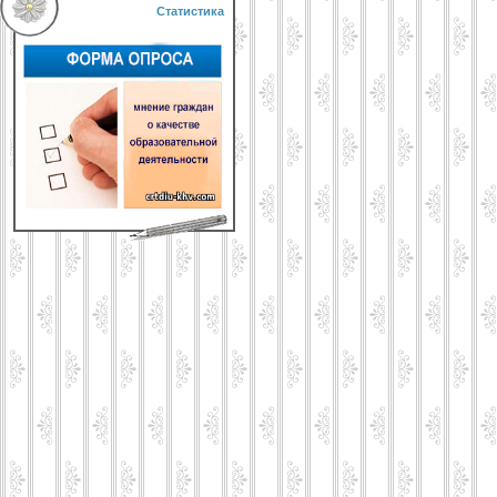
Статистика