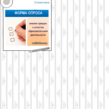
Статистика