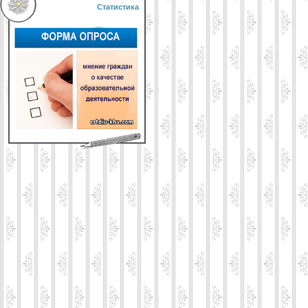
Статистика