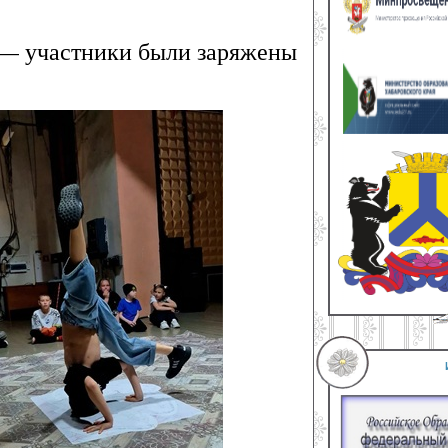
 — участники были заряжены