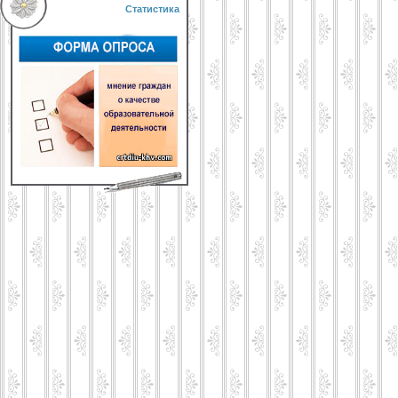
Статистика