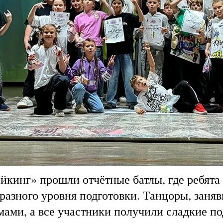
кинг» прошли отчётные батлы, где ребята 
разного уровня подготовки. Танцоры, заняв
ами, а все участники получили сладкие п