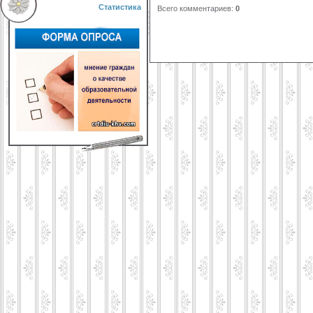
Статистика
Всего комментариев
:
0