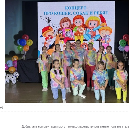
0
/
0
Добавлять комментарии могут только зарегистрированные пользователи