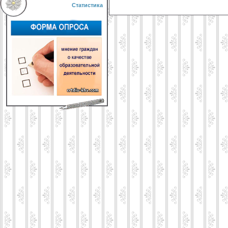
Статистика