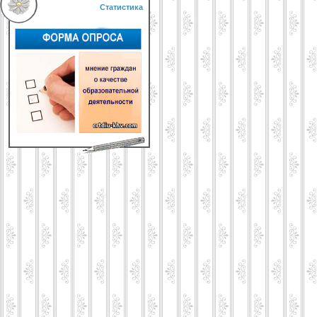
Статистика