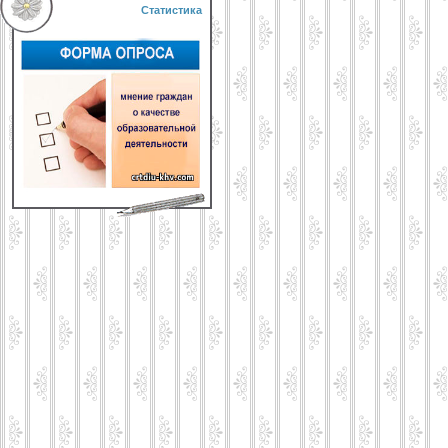
Статистика