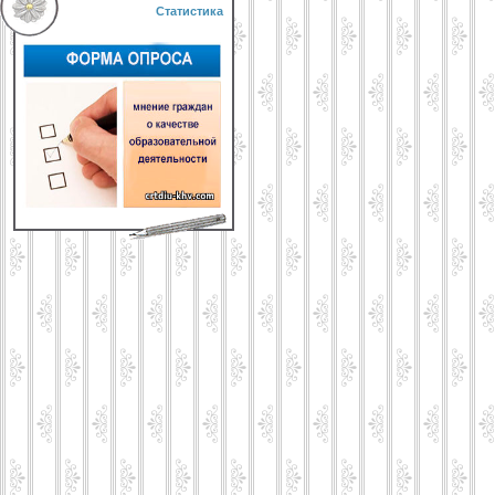
Статистика