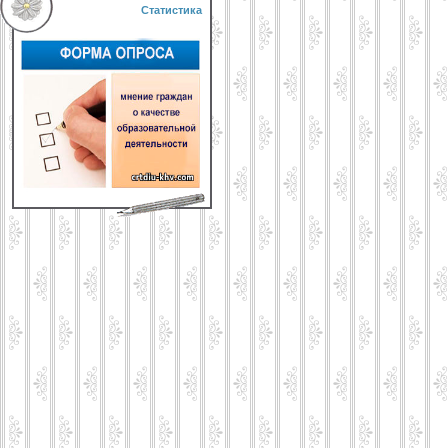
Статистика