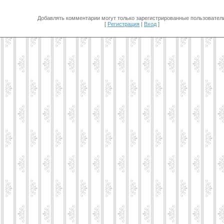
Добавлять комментарии могут только зарегистрированные пользователи
[
Регистрация
|
Вход
]