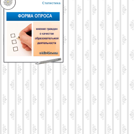
Статистика