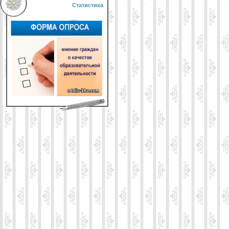
Статистика