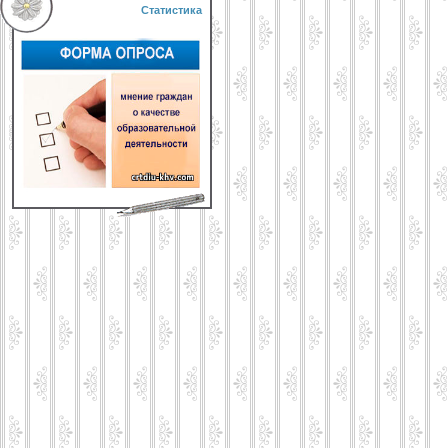
Статистика