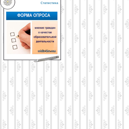
Статистика