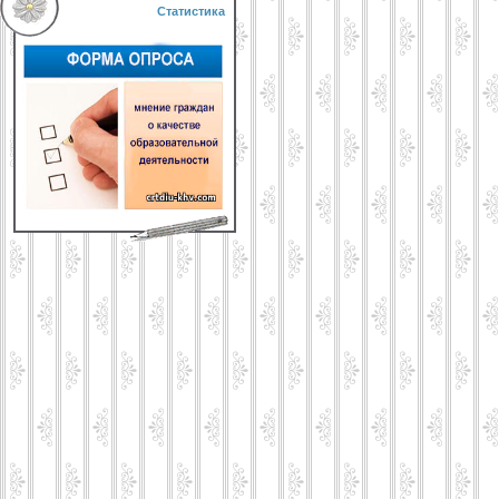
Статистика