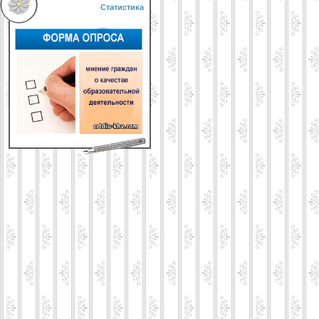
Статистика