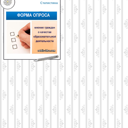
Статистика