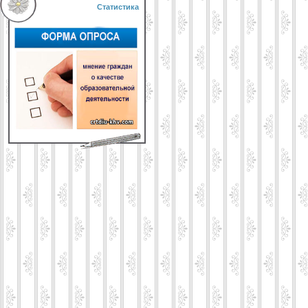
Статистика