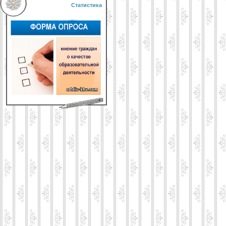
Статистика