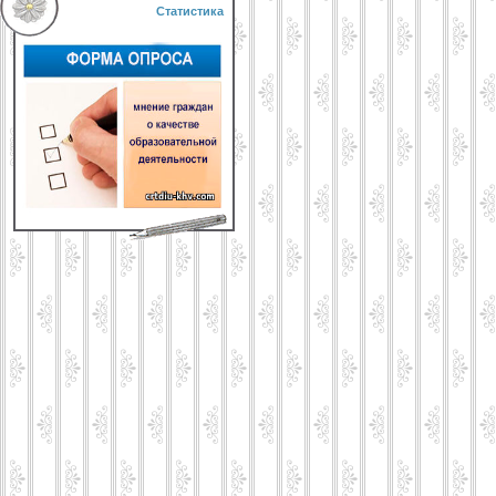
Статистика