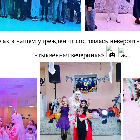
лах в нашем учреждении состоялась невероятн
«тыквенная вечеринка»
.