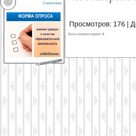
Статистика
Просмотров
:
176
|
Д
Всего комментариев
:
0