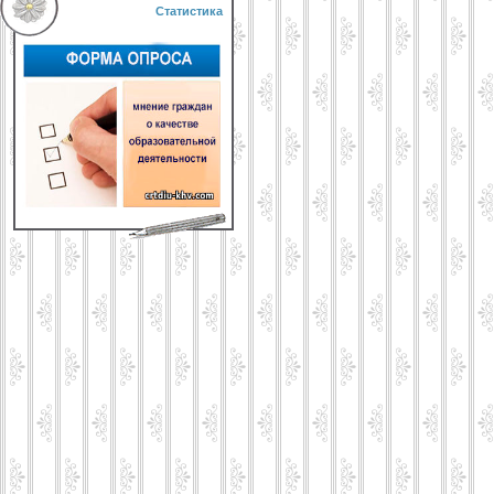
Статистика