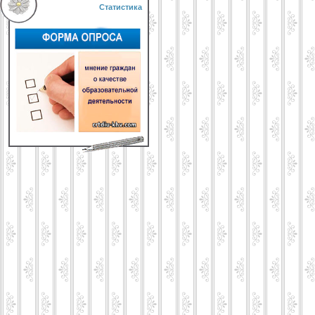
Статистика