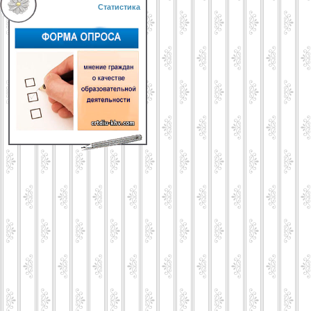
Статистика