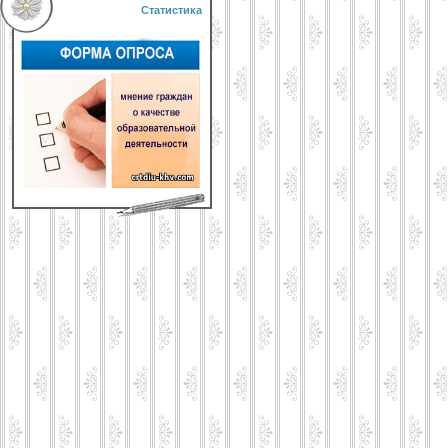
Статистика