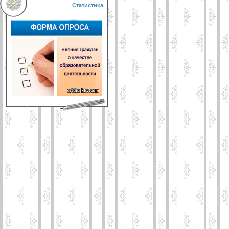
Статистика