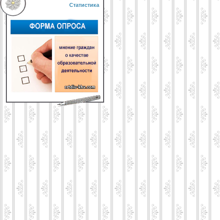
Статистика