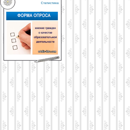
Статистика