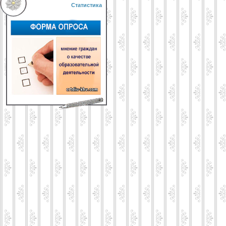
Статистика