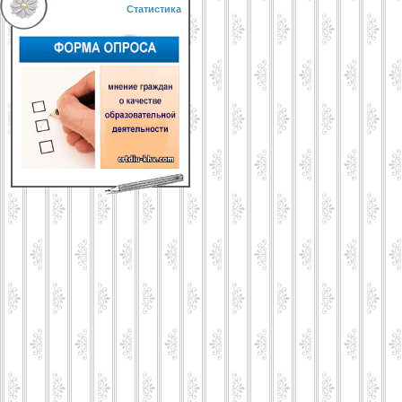
Статистика