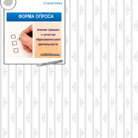
Статистика