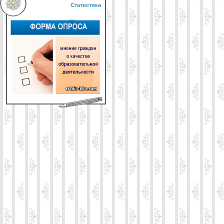
Статистика