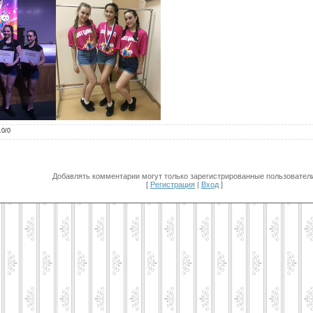
.0
/
0
Добавлять комментарии могут только зарегистрированные пользователи
[
Регистрация
|
Вход
]