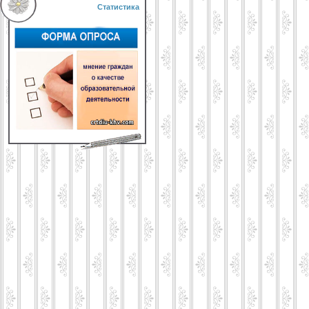
Статистика