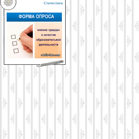
Статистика