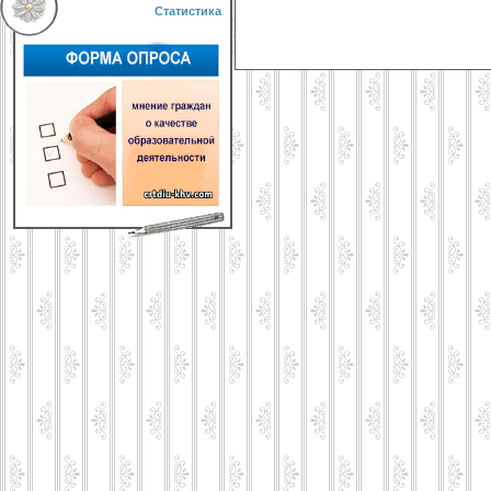
Статистика