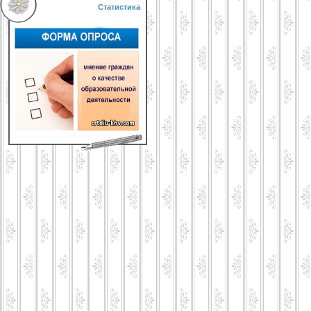
Статистика