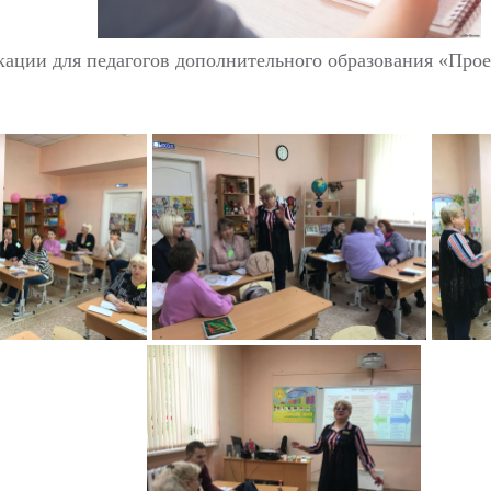
ции для педагогов дополнительного образования «Прое