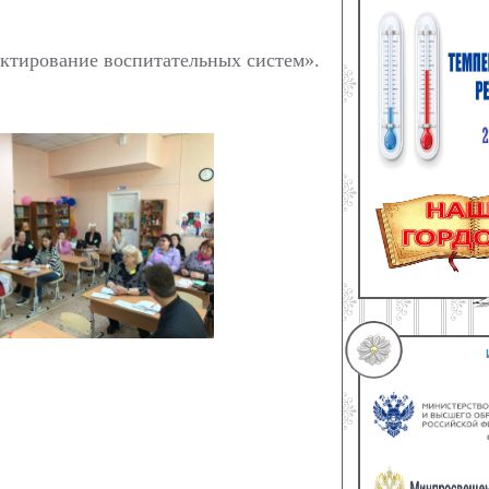
ктирование воспитательных систем».