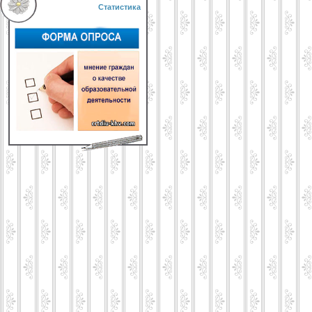
Статистика